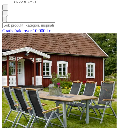
Gratis frakt over 10 000 kr