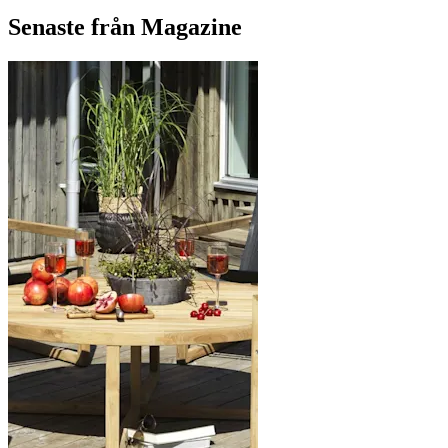
Senaste från Magazine