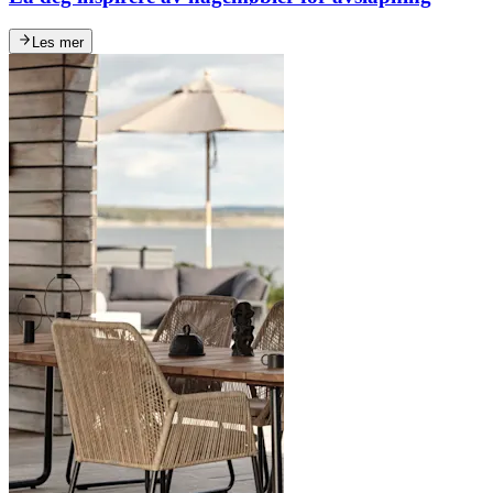
Les mer