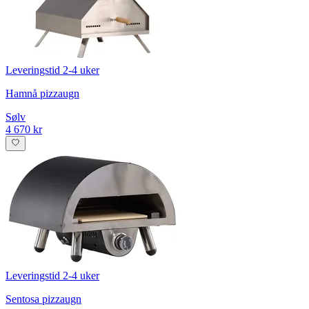
Leveringstid 2-4 uker
Hamnå pizzaugn
Sølv
4 670 kr
Leveringstid 2-4 uker
Sentosa pizzaugn