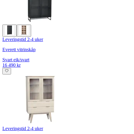
Leveringstid 2-4 uker
Everett vitrinskåp
Svart eik/svart
16 490 kr
Leveringstid 2-4 uker