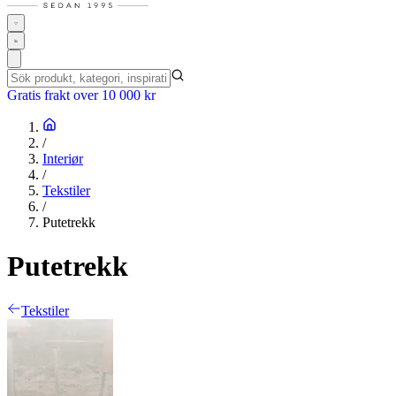
Gratis frakt over 10 000 kr
/
Interiør
/
Tekstiler
/
Putetrekk
Putetrekk
Tekstiler