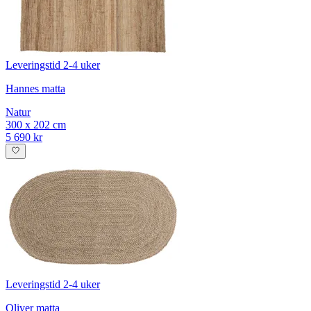
Leveringstid 2-4 uker
Hannes matta
Natur
300 x 202 cm
5 690 kr
Leveringstid 2-4 uker
Oliver matta