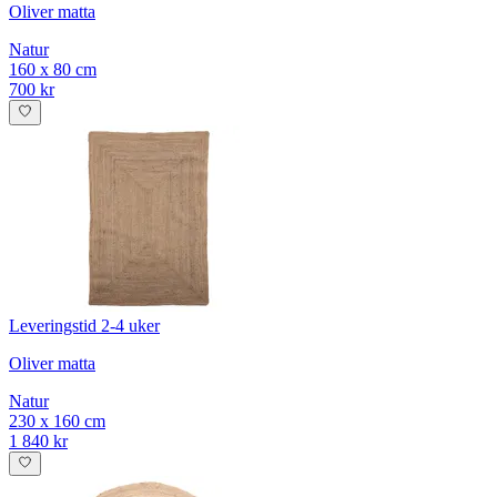
Oliver matta
Natur
160 x 80 cm
700 kr
Leveringstid 2-4 uker
Oliver matta
Natur
230 x 160 cm
1 840 kr