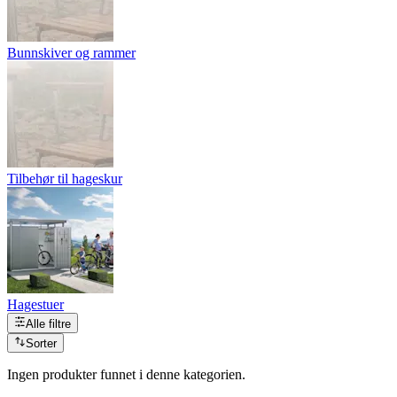
Bunnskiver og rammer
Tilbehør til hageskur
Hagestuer
Alle filtre
Sorter
Ingen produkter funnet i denne kategorien.