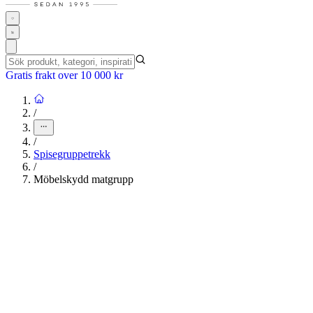
Gratis frakt over 10 000 kr
/
/
Spisegruppetrekk
/
Möbelskydd matgrupp