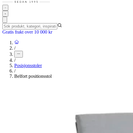
Gratis frakt over 10 000 kr
/
/
Posisjonsstoler
/
Belfort positionsstol