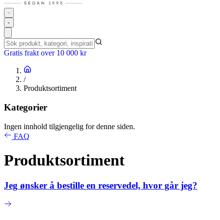
Gratis frakt over 10 000 kr
/
Produktsortiment
Kategorier
Ingen innhold tilgjengelig for denne siden.
FAQ
Produktsortiment
Jeg ønsker å bestille en reservedel, hvor går jeg?