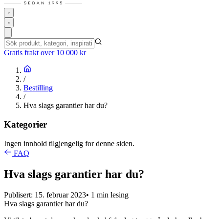
Gratis frakt over 10 000 kr
/
Bestilling
/
Hva slags garantier har du?
Kategorier
Ingen innhold tilgjengelig for denne siden.
FAQ
Hva slags garantier har du?
Publisert: 15. februar 2023
• 1 min lesing
Hva slags garantier har du?