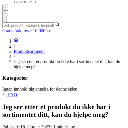
Gratis frakt over 10 000 kr
/
Produktsortiment
/
Jeg ser etter et produkt du ikke har i sortimentet ditt, kan du
hjelpe meg?
Kategorier
Ingen innhold tilgjengelig for denne siden.
FAQ
Jeg ser etter et produkt du ikke har i
sortimentet ditt, kan du hjelpe meg?
Publisert: 16. februar 2023
• 1 min lesing